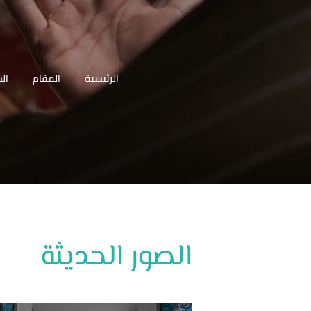
الرئيسية
المقام
(ال
الصور الحديثة