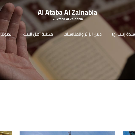
Al Ataba Al Zainabia
Al Ataba Al Zainabia
سيدة زينب (ع
دليل الزائر والمناسبات
مكتبة أهل البيت
الصوتيا